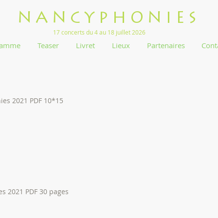
NANCYPHONIES
17 concerts du 4 au 18 juillet 2026
ramme
Teaser
Livret
Lieux
Partenaires
Cont
ies 2021 PDF 10*15
es 2021 PDF 30 pages