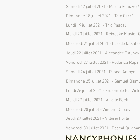
Samedi 17 juillet 2021 - Marco Schiavo 
Dimanche 18 juillet 2021 - Tom Carré
Lundi 19 juillet 2021 - Trio Pascal
Mardi 20 juillet 2021 - Reinecke Klavier 
Mercredi 21 juillet 2021 - Lise de la Salle
Jeudi 22 juillet 2021 - Alexander Tutunov
Vendredi 23 juillet 2021 - Federica Repin
Samedi 24 juillet 2021 - Pascal Amoyel
Dimanche 25 juillet 2021 - Samuel Bism
Lundi 26 juillet 2021 - Ensemble les Vir
Mardi 27 juillet 2021 - Arielle Beck
Mercredi 28 juillet - Vincent Dubois
Jeudi 29 juillet 2021 - Vittorio Forte
Vendredi 30 juillet 2021 - Pascal Quigna