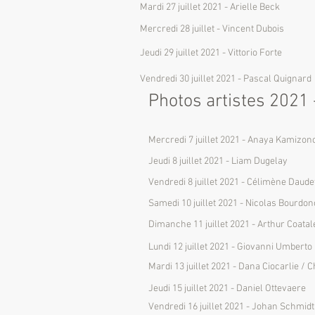
Mardi 27 juillet 2021 - Arielle Beck
Mercredi 28 juillet - Vincent Dubois
Jeudi 29 juillet 2021 - Vittorio Forte
Vendredi 30 juillet 2021 - Pascal Quignard
Photos artistes 2021 
Mercredi 7 juillet 2021 - Anaya Kamizon
Jeudi 8 juillet 2021 - Liam Dugelay
Vendredi 8 juillet 2021 - Célimène Daude
Samedi 10 juillet 2021 - Nicolas Bourdon
Dimanche 11 juillet 2021 - Arthur Coata
Lundi 12 juillet 2021 - Giovanni Umberto 
Mardi 13 juillet 2021 - Dana Ciocarlie /
Jeudi 15 juillet 2021 - Daniel Ottevaere
Vendredi 16 juillet 2021 - Johan Schmidt