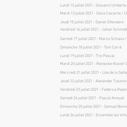
Lundi 12 juillet 2021 - Giovanni Umberto 
Mardi 13 juillet 2021 - Dana Ciocarlie 
Jeudi 15 juillet 2021 - Daniel Ottevaere
Vendredi 16 juillet 2021 - Johan Schmidt
Samedi 17 juillet 2021 - Marco Schiavo 
Dimanche 18 juillet 2021 - Tom Carré
Lundi 19 juillet 2021 - Trio Pascal
Mardi 20 juillet 2021 - Reinecke Klavier 
Mercredi 21 juillet 2021 - Lise de la Salle
Jeudi 22 juillet 2021 - Alexander Tutunov
Vendredi 23 juillet 2021 - Federica Repin
Samedi 24 juillet 2021 - Pascal Amoyel
Dimanche 25 juillet 2021 - Samuel Bism
Lundi 26 juillet 2021 - Ensemble les Vir