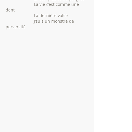
La vie c’est comme une
dent,
La dernière valse
J’suis un monstre de
perversité