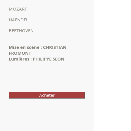
MOZART
HAENDEL
BEETHOVEN
Mise en scène : CHRISTIAN
FROMONT
Lumières : PHILIPPE SEON
Acheter